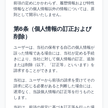
前項の定めにかかわらず、履歴情報および特性
情報などの個人情報以外の情報については、原
則として開示いたしません。
第6条（個人情報の訂正および
削除）
ユーザーは、当社の保有する自己の個人情報が
誤った情報である場合には、当社が定める手続
きにより、当社に対して個人情報の訂正、追加
または削除（以下、「訂正等」といいます）を
請求することができます。
当社は、ユーザーから前項の請求を受けてその
請求に応じる必要があると判断した場合には、
遅滞なく、当該個人情報の訂正等を行うものと
します。
当社は、前項の規定に基づき訂正等を行った場