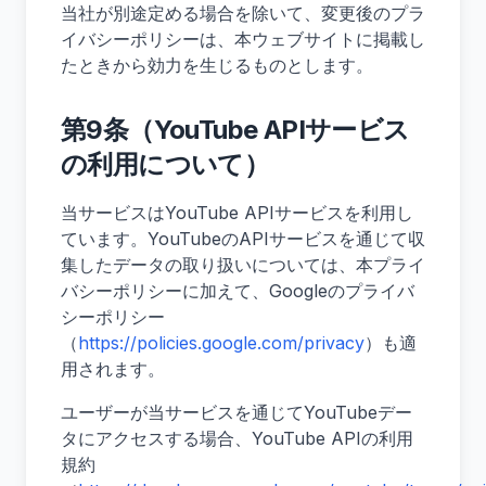
当社が別途定める場合を除いて、変更後のプラ
イバシーポリシーは、本ウェブサイトに掲載し
たときから効力を生じるものとします。
第9条（YouTube APIサービス
の利用について）
当サービスはYouTube APIサービスを利用し
ています。YouTubeのAPIサービスを通じて収
集したデータの取り扱いについては、本プライ
バシーポリシーに加えて、Googleのプライバ
シーポリシー
（
https://policies.google.com/privacy
）も適
用されます。
ユーザーが当サービスを通じてYouTubeデー
タにアクセスする場合、YouTube APIの利用
規約