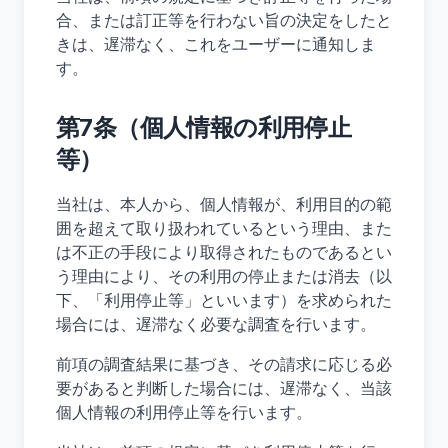
合、または訂正等を行わない旨の決定をしたと
きは、遅滞なく、これをユーザーに通知しま
す。
第7条（個人情報の利用停止
等）
当社は、本人から、個人情報が、利用目的の範
囲を超えて取り扱われているという理由、また
は不正の手段により取得されたものであるとい
う理由により、その利用の停止または消去（以
下、「利用停止等」といいます）を求められた
場合には、遅滞なく必要な調査を行います。
前項の調査結果に基づき、その請求に応じる必
要があると判断した場合には、遅滞なく、当該
個人情報の利用停止等を行います。