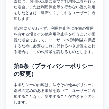
当社は、前項の規定に基づき利用停止等を行っ
た場合、または利用停止等を行わない旨の決定
をしたときは、遅滞なく、これをユーザーに通
知します。
前2項にかかわらず、利用停止等に多額の費用
を有する場合その他利用停止等を行うことが困
難な場合であって、ユーザーの権利利益を保護
するために必要なこれに代わるべき措置をとれ
る場合は、この代替策を講じるものとします。
第8条（プライバシーポリシー
の変更）
本ポリシーの内容は、法令その他本ポリシーに
別段の定めのある事項を除いて、ユーザーに通
知することなく、変更することができるものと
します。