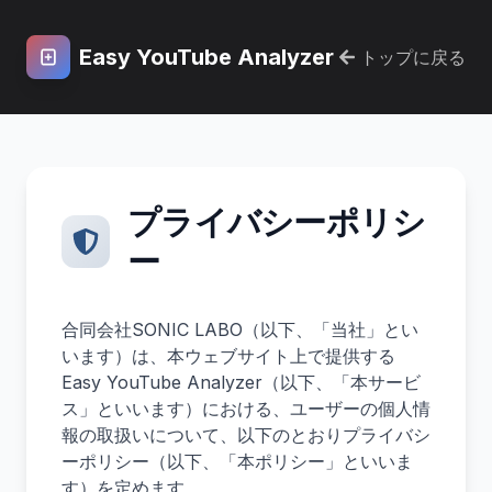
Easy YouTube Analyzer
トップに戻る
プライバシーポリシ
ー
合同会社SONIC LABO（以下、「当社」とい
います）は、本ウェブサイト上で提供する
Easy YouTube Analyzer（以下、「本サービ
ス」といいます）における、ユーザーの個人情
報の取扱いについて、以下のとおりプライバシ
ーポリシー（以下、「本ポリシー」といいま
す）を定めます。