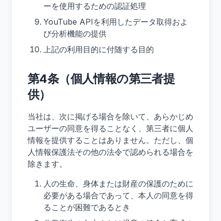
ーを使用するための認証処理
YouTube APIを利用したデータ取得およ
び分析機能の提供
上記の利用目的に付随する目的
第4条（個人情報の第三者提
供）
当社は、次に掲げる場合を除いて、あらかじめ
ユーザーの同意を得ることなく、第三者に個人
情報を提供することはありません。ただし、個
人情報保護法その他の法令で認められる場合を
除きます。
人の生命、身体または財産の保護のために
必要がある場合であって、本人の同意を得
ることが困難であるとき