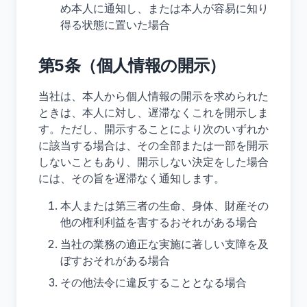
め本人に通知し、または本人が容易に知り
得る状態に置いた場合
第5条（個人情報の開示）
当社は、本人から個人情報の開示を求められた
ときは、本人に対し、遅滞なくこれを開示しま
す。ただし、開示することにより次のいずれか
に該当する場合は、その全部または一部を開示
しないこともあり、開示しない決定をした場合
には、その旨を遅滞なく通知します。
本人または第三者の生命、身体、財産その
他の権利利益を害するおそれがある場合
当社の業務の適正な実施に著しい支障を及
ぼすおそれがある場合
その他法令に違反することとなる場合