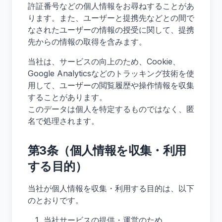
許証番号などの個人情報をお尋ねすることがあ
ります。また、ユーザーと提携先などとの間で
なされたユーザーの情報の授受に関して、提携
先からの情報の取得を含みます。
当社は、サービスの向上のため、Cookie、
Google Analyticsなどのトラッキング技術を使
用して、ユーザーの閲覧履歴や操作情報を収集
することがあります。
このデータは個人を特定するものではなく、匿
名で処理されます。
第3条（個人情報を収集・利用
する目的）
当社が個人情報を収集・利用する目的は、以下
のとおりです。
当社サービスの提供・運営のため