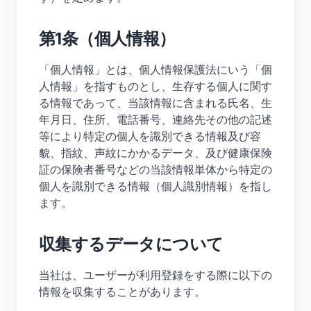
第1条（個人情報）
「個人情報」とは、個人情報保護法にいう「個
人情報」を指すものとし、生存する個人に関す
る情報であって、当該情報に含まれる氏名、生
年月日、住所、電話番号、連絡先その他の記述
等により特定の個人を識別できる情報及び容
貌、指紋、声紋にかかるデータ、及び健康保険
証の保険者番号などの当該情報単体から特定の
個人を識別できる情報（個人識別情報）を指し
ます。
収集するデータについて
当社は、ユーザーが利用登録をする際に以下の
情報を収集することがあります。