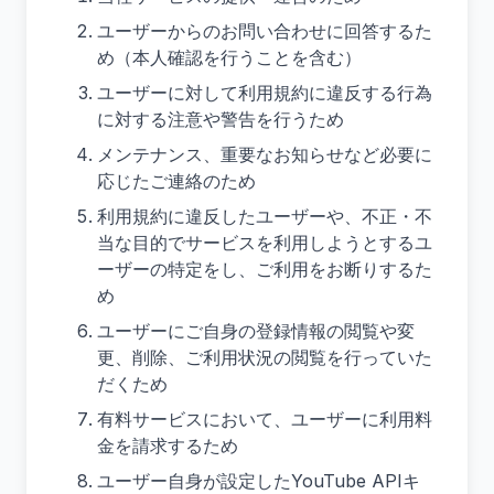
ユーザーからのお問い合わせに回答するた
め（本人確認を行うことを含む）
ユーザーに対して利用規約に違反する行為
に対する注意や警告を行うため
メンテナンス、重要なお知らせなど必要に
応じたご連絡のため
利用規約に違反したユーザーや、不正・不
当な目的でサービスを利用しようとするユ
ーザーの特定をし、ご利用をお断りするた
め
ユーザーにご自身の登録情報の閲覧や変
更、削除、ご利用状況の閲覧を行っていた
だくため
有料サービスにおいて、ユーザーに利用料
金を請求するため
ユーザー自身が設定したYouTube APIキ