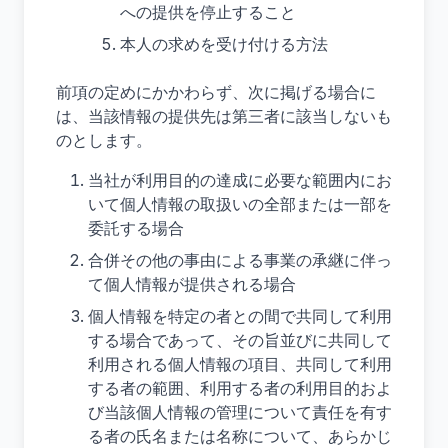
への提供を停止すること
本人の求めを受け付ける方法
前項の定めにかかわらず、次に掲げる場合に
は、当該情報の提供先は第三者に該当しないも
のとします。
当社が利用目的の達成に必要な範囲内にお
いて個人情報の取扱いの全部または一部を
委託する場合
合併その他の事由による事業の承継に伴っ
て個人情報が提供される場合
個人情報を特定の者との間で共同して利用
する場合であって、その旨並びに共同して
利用される個人情報の項目、共同して利用
する者の範囲、利用する者の利用目的およ
び当該個人情報の管理について責任を有す
る者の氏名または名称について、あらかじ