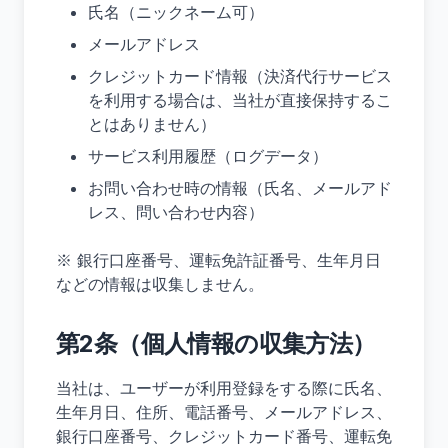
氏名（ニックネーム可）
メールアドレス
クレジットカード情報（決済代行サービス
を利用する場合は、当社が直接保持するこ
とはありません）
サービス利用履歴（ログデータ）
お問い合わせ時の情報（氏名、メールアド
レス、問い合わせ内容）
※ 銀行口座番号、運転免許証番号、生年月日
などの情報は収集しません。
第2条（個人情報の収集方法）
当社は、ユーザーが利用登録をする際に氏名、
生年月日、住所、電話番号、メールアドレス、
銀行口座番号、クレジットカード番号、運転免